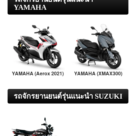
YAMAHA
YAMAHA (Aerox 2021)
YAMAHA (XMAX300)
รถจักรยานยนต์รุ่นแนะนำ SUZUKI