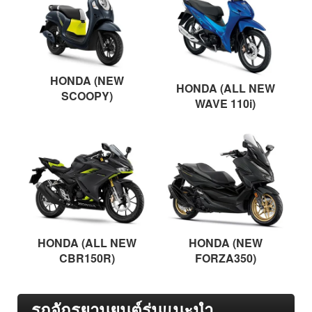
HONDA (NEW
HONDA (ALL NEW
SCOOPY)
WAVE 110i)
HONDA (ALL NEW
HONDA (NEW
CBR150R)
FORZA350)
รถจักรยานยนต์รุ่นแนะนำ