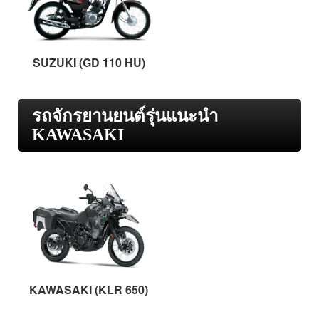
SUZUKI (GD 110 HU)
รถจักรยานยนต์รุ่นแนะนำ
KAWASAKI
KAWASAKI (KLR 650)