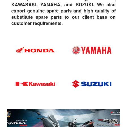
KAWASAKI, YAMAHA, and SUZUKI. We also
export genuine spare parts and high quality of
substitute spare parts to our client base on
customer requirements.