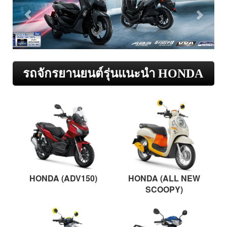
รถจักรยานยนต์รุ่นแนะนำ HONDA
HONDA (ADV150)
HONDA (ALL NEW
SCOOPY)