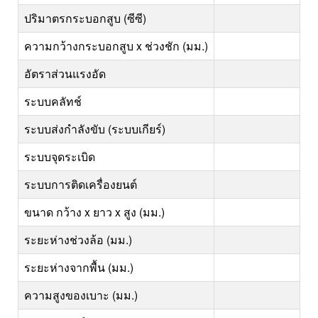
ปริมาตรกระบอกสูบ (ซีซี)
ความกว้างกระบอกสูบ x ช่วงชัก (มม.)
อัตราส่วนแรงอัด
ระบบคลัทช์
ระบบส่งกำลังขับ (ระบบเกียร์)
ระบบจุดระเบิด
ระบบการติดเครื่องยนต์
ขนาด กว้าง x ยาว x สูง (มม.)
ระยะห่างช่วงล้อ (มม.)
ระยะห่างจากพื้น (มม.)
ความสูงของเบาะ (มม.)