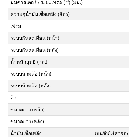
มุมคาสเตอร์ / ระยะเทรล (°'/) (มม.)
ความจุน้ำมันเชื้อเพลิง (ลิตร)
เฟรม
ระบบกันสะเทือน (หน้า)
ระบบกันสะเทือน (หลัง)
น้ำหนักสุทธิ (กก.)
ระบบห้ามล้อ (หน้า)
ระบบห้ามล้อ (หลัง)
ล้อ
ขนาดยาง (หน้า)
ขนาดยาง (หลัง)
น้ำมันเชื้อเพลิง
เบนซินไร้สารตะกั่ว